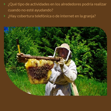
¿Qué tipo de actividades en los alrededores podría realizar
cuando no esté ayudando?
¿Hay cobertura telefónica o de internet en la granja?