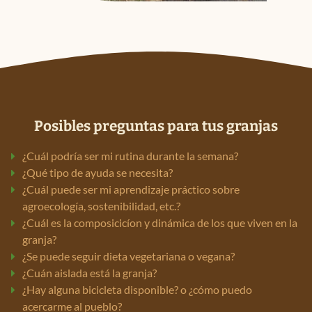
Posibles preguntas para tus granjas
¿Cuál podría ser mi rutina durante la semana?
¿Qué tipo de ayuda se necesita?
¿Cuál puede ser mi aprendizaje práctico sobre
agroecología, sostenibilidad, etc.?
¿Cuál es la composicicíon y dinámica de los que viven en la
granja?
¿Se puede seguir dieta vegetariana o vegana?
¿Cuán aislada está la granja?
¿Hay alguna bicicleta disponible? o ¿cómo puedo
acercarme al pueblo?