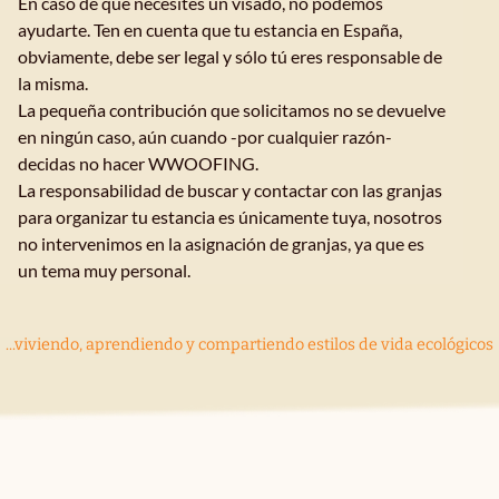
En caso de que necesites un visado, no podemos
ayudarte. Ten en cuenta que tu estancia en España,
obviamente, debe ser legal y sólo tú eres responsable de
la misma.
La pequeña contribución que solicitamos no se devuelve
en ningún caso, aún cuando -por cualquier razón-
decidas no hacer WWOOFING.
La responsabilidad de buscar y contactar con las granjas
para organizar tu estancia es únicamente tuya, nosotros
no intervenimos en la asignación de granjas, ya que es
un tema muy personal.
...viviendo, aprendiendo y compartiendo estilos de vida ecológicos