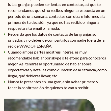
ir. Las granjas pueden ser lentas en contestar, así que te
recomendamos que si no recibes ninguna respuesta en un
periodo de una semana, contactes con otra e informes a la
primera de tu decisión, ya que no has recibido ninguna
respuesta a tu email o llamada.
Recuerda que los datos de contacto de las granjas son
privados y no debes de compartirlos con nadie fuera de la
red de WWOOF ESPAÑA.
Cuando ambas partes mostréis interés, es muy
recomendable hablar por skype o teléfono para conoceros
mejor. Así tendrás la oportunidad de hablar sobre
expectativas y detalles como duración de la estancia, cómo
llegar, qué debieras llevar, etc.
Nunca te presentes en una granja sin avisar primero y
tener la confirmación de quienes te van a recibir.