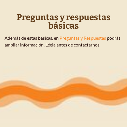
Preguntas y respuestas
básicas
Además de estas básicas, en
Preguntas y Respuestas
podrás
ampliar información. Léela antes de contactarnos.