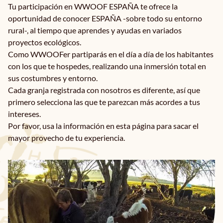
Términos y condiciones
Tu participación en WWOOF ESPAÑA te ofrece la
oportunidad de conocer ESPAÑA -sobre todo su entorno
rural-, al tiempo que aprendes y ayudas en variados
Preguntas
proyectos ecológicos.
Como WWOOFer partiparás en el día a día de los habitantes
con los que te hospedes, realizando una inmersión total en
Noticias
sus costumbres y entorno.
Cada granja registrada con nosotros es diferente, así que
primero selecciona las que te parezcan más acordes a tus
intereses.
Contacto
Por favor, usa la información en esta página para sacar el
mayor provecho de tu experiencia.