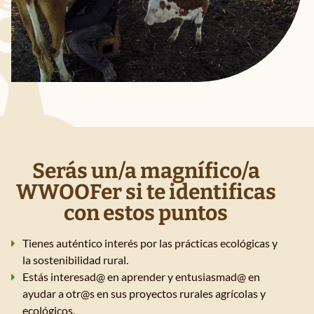
Serás un/a magnífico/a
WWOOFer si te identificas
con estos puntos
Tienes auténtico interés por las prácticas ecológicas y
la sostenibilidad rural.
Estás interesad@ en aprender y entusiasmad@ en
ayudar a otr@s en sus proyectos rurales agrícolas y
ecológicos.