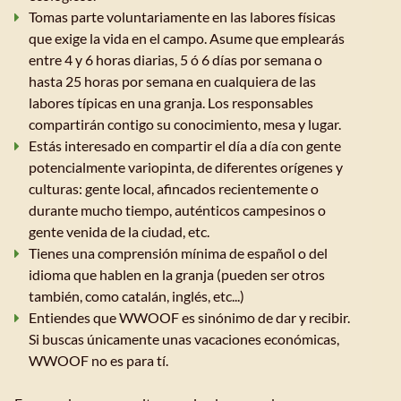
Tomas parte voluntariamente en las labores físicas
que exige la vida en el campo. Asume que emplearás
entre 4 y 6 horas diarias, 5 ó 6 días por semana o
hasta 25 horas por semana en cualquiera de las
labores típicas en una granja. Los responsables
compartirán contigo su conocimiento, mesa y lugar.
Estás interesado en compartir el día a día con gente
potencialmente variopinta, de diferentes orígenes y
culturas: gente local, afincados recientemente o
durante mucho tiempo, auténticos campesinos o
gente venida de la ciudad, etc.
Tienes una comprensión mínima de español o del
idioma que hablen en la granja (pueden ser otros
también, como catalán, inglés, etc...)
Entiendes que WWOOF es sinónimo de dar y recibir.
Si buscas únicamente unas vacaciones económicas,
WWOOF no es para tí.